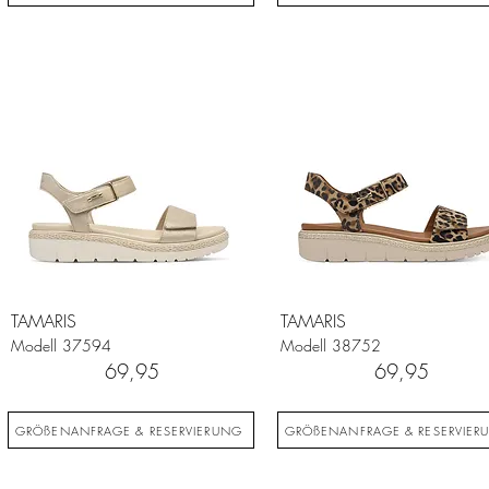
TAMARIS
TAMARIS
Modell
37594
Modell
38752
69,95
69,95
GRÖßENANFRAGE & RESERVIERUNG
GRÖßENANFRAGE & RESERVIER