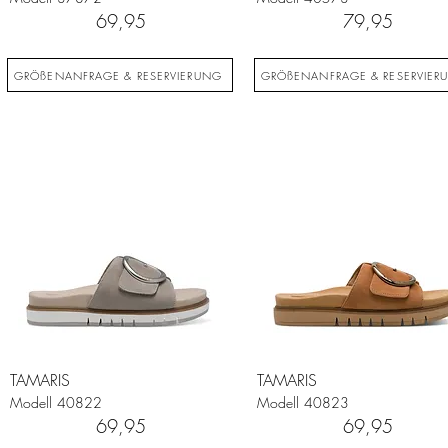
69,95
79,95
GRÖßENANFRAGE & RESERVIERUNG
GRÖßENANFRAGE & RESERVIER
TAMARIS
TAMARIS
Modell
40822
Modell
40823
69,95
69,95