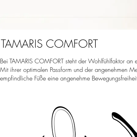
TAMARIS COMFORT
Bei TAMARIS COMFORT steht der Wohlfühlfaktor an ers
Mit ihrer optimalen Passform und der angenehmen Meh
empfindliche Füße eine angenehme Bewegungsfreiheit