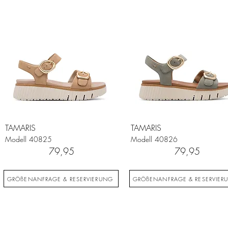
TAMARIS
TAMARIS
Modell
40825
Modell
40826
79,95
79,95
GRÖßENANFRAGE & RESERVIERUNG
GRÖßENANFRAGE & RESERVIER