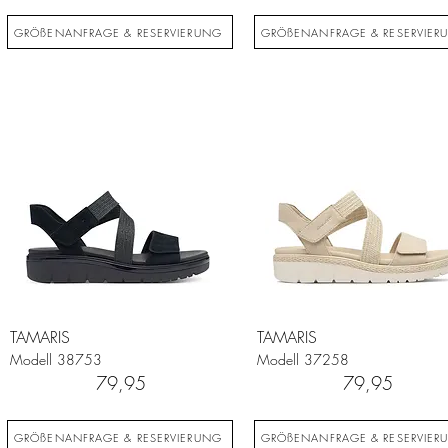
GRÖßENANFRAGE & RESERVIERUNG
GRÖßENANFRAGE & RESERVIER
TAMARIS
TAMARIS
Modell
38753
Modell
37258
79,95
79,95
GRÖßENANFRAGE & RESERVIERUNG
GRÖßENANFRAGE & RESERVIER