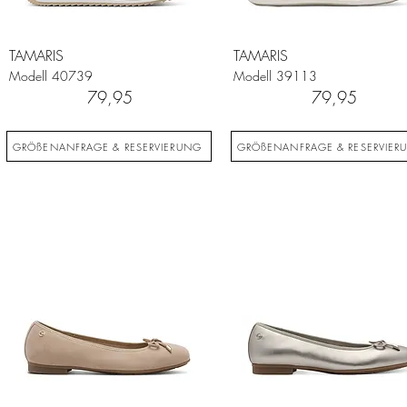
TAMARIS
TAMARIS
Modell
40739
Modell
39113
79,95
79,95
GRÖßENANFRAGE & RESERVIERUNG
GRÖßENANFRAGE & RESERVIER