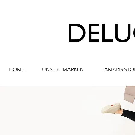
HOME
UNSERE MARKEN
TAMARIS STO