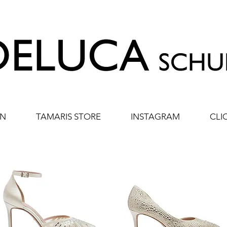
EN
TAMARIS STORE
INSTAGRAM
CLI