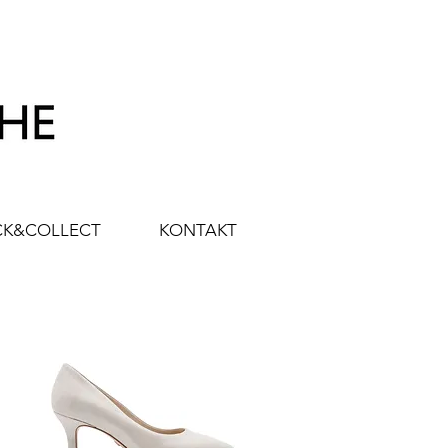
CK&COLLECT
KONTAKT