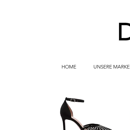
HOME
UNSERE MARK